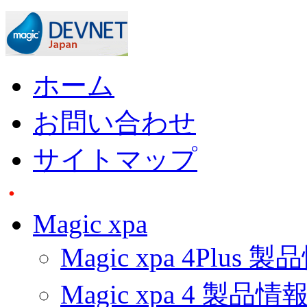
ホーム
お問い合わせ
サイトマップ
Magic xpa
Magic xpa 4Plus 
Magic xpa 4 製品情