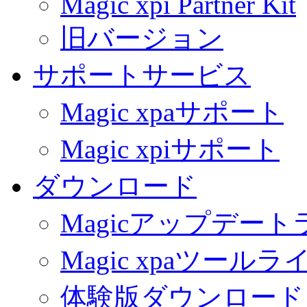
Magic xpi Partner Kit
旧バージョン
サポートサービス
Magic xpaサポート
Magic xpiサポート
ダウンロード
Magicアップデー
Magic xpaツール
体験版ダウンロード