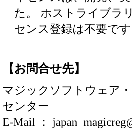
た。 ホストライブラ
センス登録は不要です
【お問合せ先】
マジックソフトウェア・ジ
センター
E-Mail ： japan_magicreg