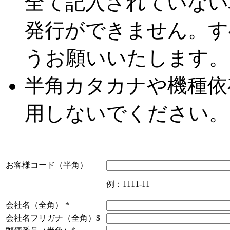
全て記入されていない
発行ができません。す
うお願いいたします。
半角カタカナや機種依
用しないでください。
お客様コード（半角）
例：1111-11
会社名（全角）
*
会社名フリガナ（全角）$