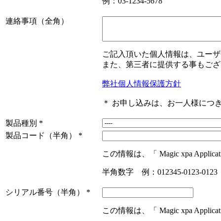
例：03-1234-5678
連絡事項（全角）
ご記入頂いた個人情報は、ユーザ
また、第三者に提供する事もござ
弊社個人情報保護方針
＊ お申し込みは、お一人様につ
製品種別
*
製品コード（半角）
*
この情報は、「 Magic xpa Appl
半角数字 例：012345-0123-0123
シリアル番号（半角）
*
この情報は、「 Magic xpa Appl