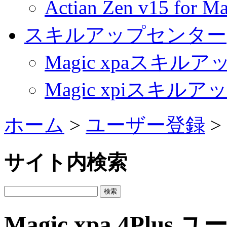
Actian Zen v15 fo
スキルアップセンター
Magic xpaスキル
Magic xpiスキル
ホーム
>
ユーザー登録
>
サイト内検索
Magic xpa 4Plus