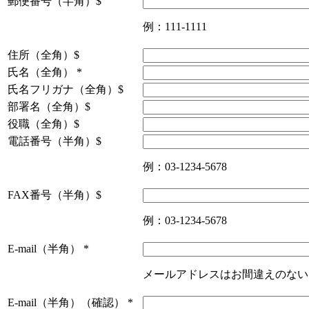
郵便番号（半角）$
例：111-1111
住所（全角）$
氏名（全角）
*
氏名フリガナ（全角）$
部署名（全角）$
役職（全角）$
電話番号（半角）$
例：03-1234-5678
FAX番号（半角）$
例：03-1234-5678
E-mail（半角）
*
メールアドレスはお間違えのない
E-mail（半角）（確認）
*