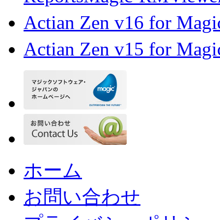
Actian Zen v16 for 
Actian Zen v15 for 
ホーム
お問い合わせ