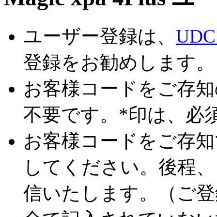
ユーザー登録は、
UDC（
登録をお勧めします。
お客様コードをご存知
不要です。*印は、必
お客様コードをご存知
してください。後程、
信いたします。（ご登