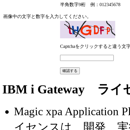
半角数字9桁 例：012345678
画像中の文字と数字を入力してください。
Captchaをクリックすると違う
IBM i Gateway
Magic xpa Applicatio
イセンスは、開発、実