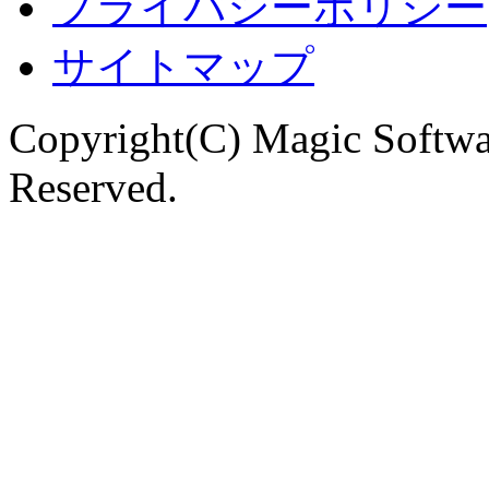
プライバシーポリシー
サイトマップ
Copyright(C) Magic Softwa
Reserved.