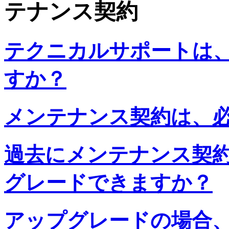
テナンス契約
テクニカルサポートは
すか？
メンテナンス契約は、
過去にメンテナンス契
グレードできますか？
アップグレードの場合