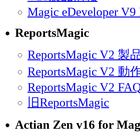
Magic eDeveloper V9 
ReportsMagic
ReportsMagic V2 
ReportsMagic V2 
ReportsMagic V2 FA
旧ReportsMagic
Actian Zen v16 for Mag