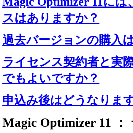
Magic Optimizer
スはありますか？
過去バージョンの購入
ライセンス契約者と実
でもよいですか？
申込み後はどうなりま
Magic Optimizer