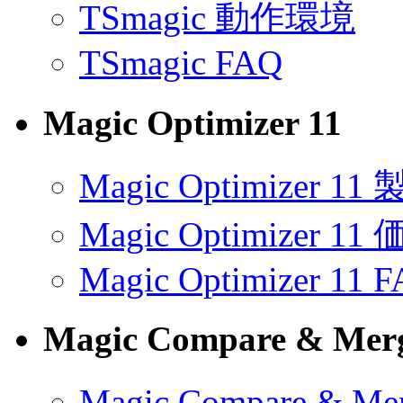
TSmagic 動作環境
TSmagic FAQ
Magic Optimizer 11
Magic Optimizer 1
Magic Optimizer 11
Magic Optimizer 11 
Magic Compare & Merg
Magic Compare & 