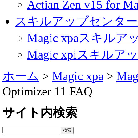
Actian Zen v15 fo
スキルアップセンター
Magic xpaスキル
Magic xpiスキル
ホーム
>
Magic xpa
>
Mag
Optimizer 11 FAQ
サイト内検索