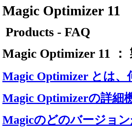
Magic Optimizer 1
Products - FAQ
Magic Optimizer 11
Magic Optimizer 
Magic Optimizerの
Magicのどのバージ