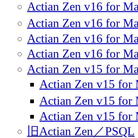
Actian Zen v16 for
Actian Zen v16 for
Actian Zen v16 for M
Actian Zen v16 
Actian Zen v15 for Ma
Actian Zen v15 f
Actian Zen v15 f
Actian Zen v15 for
旧Actian Zen／PSQL