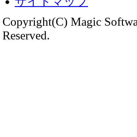
サイトマップ
Copyright(C) Magic Softwa
Reserved.