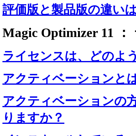
評価版と製品版の違い
Magic Optimizer 
ライセンスは、どのよ
アクティベーションと
アクティベーションの
りますか？