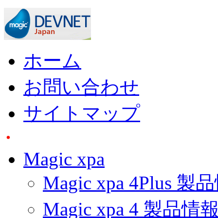
ホーム
お問い合わせ
サイトマップ
Magic xpa
Magic xpa 4Plus 
Magic xpa 4 製品情