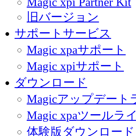
Magic xpi Partner Kit
旧バージョン
サポートサービス
Magic xpaサポート
Magic xpiサポート
ダウンロード
Magicアップデー
Magic xpaツール
体験版ダウンロード