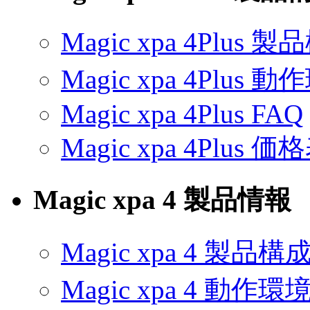
Magic xpa 4Plus 
Magic xpa 4Plus 
Magic xpa 4Plus FAQ
Magic xpa 4Plu
Magic xpa 4 製品情報
Magic xpa 4 製品構
Magic xpa 4 動作環