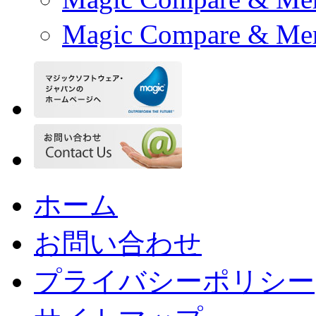
Magic Compare & Me
ホーム
お問い合わせ
プライバシーポリシー